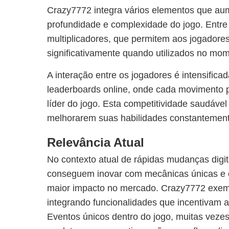
Crazy7772 integra vários elementos que au
profundidade e complexidade do jogo. Entre
multiplicadores, que permitem aos jogadore
significativamente quando utilizados no mom
A interação entre os jogadores é intensifica
leaderboards online, onde cada movimento 
líder do jogo. Esta competitividade saudável
melhorarem suas habilidades constantement
Relevância Atual
No contexto atual de rápidas mudanças digit
conseguem inovar com mecânicas únicas e e
maior impacto no mercado. Crazy7772 exemp
integrando funcionalidades que incentivam a
Eventos únicos dentro do jogo, muitas vezes