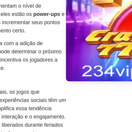
mentam o nível de
 eles estão os
power-ups
e
s incrementar seus pontos
ento certo.
da com a adição de
pode determinar o próximo
 incentiva os jogadores a
e.
ais, os jogos que
xperiências sociais têm um
lifica essa tendência
 interação e o engajamento.
 liberados durante feriados