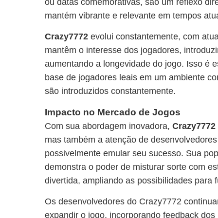
ou datas comemorativas, são um reflexo dir
mantém vibrante e relevante em tempos atua
Crazy7772
evolui constantemente, com atua
mantêm o interesse dos jogadores, introduz
aumentando a longevidade do jogo. Isso é e
base de jogadores leais em um ambiente co
são introduzidos constantemente.
Impacto no Mercado de Jogos
Com sua abordagem inovadora,
Crazy7772
mas também a atenção de desenvolvedores 
possivelmente emular seu sucesso. Sua pop
demonstra o poder de misturar sorte com est
divertida, ampliando as possibilidades para f
Os desenvolvedores do Crazy7772 continua
expandir o jogo, incorporando feedback dos