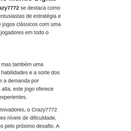
azy7772
se destaca como
ntusiastas de estratégia e
e jogos clássicos com uma
 jogadores em todo o
r, mas também uma
 habilidades e a sorte dos
e a demanda por
o alta, este jogo oferece
experientes.
inovadores, o Crazy7772
s níveis de dificuldade,
 pelo próximo desafio. A