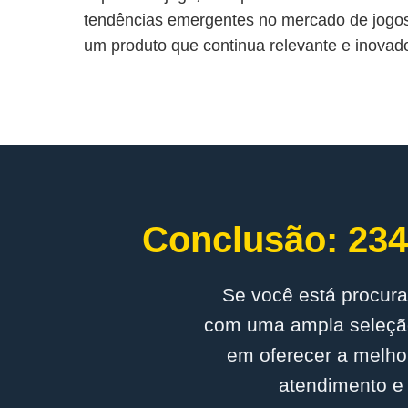
tendências emergentes no mercado de jogo
um produto que continua relevante e inovado
Conclusão: 234v
Se você está procura
com uma ampla seleção 
em oferecer a melho
atendimento e 