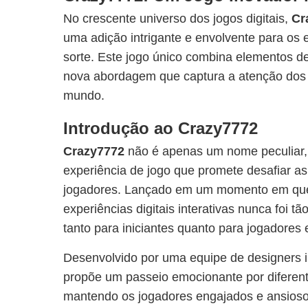
No crescente universo dos jogos digitais,
Cr
uma adição intrigante e envolvente para os e
sorte. Este jogo único combina elementos d
nova abordagem que captura a atenção dos
mundo.
Introdução ao Crazy7772
Crazy7772
não é apenas um nome peculia
experiência de jogo que promete desafiar as
jogadores. Lançado em um momento em qu
experiências digitais interativas nunca foi tã
tanto para iniciantes quanto para jogadores 
Desenvolvido por uma equipe de designers 
propõe um passeio emocionante por diferente
mantendo os jogadores engajados e ansiosos