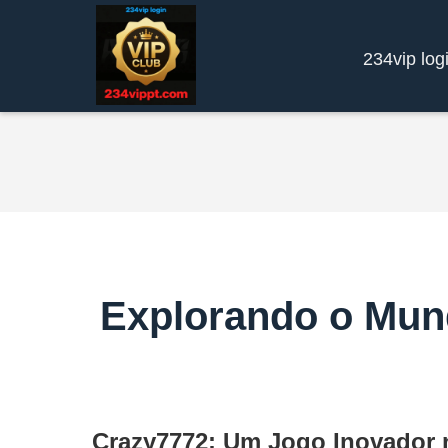
234vip log
Explorando o Mund
Crazy7772: Um Jogo Inovador 