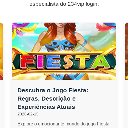
especialista do 234vip login.
Descubra o Jogo Fiesta:
Regras, Descrição e
Experiências Atuais
2026-02-15
Explore o emocionante mundo do jogo Fiesta,