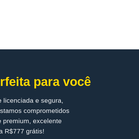
rfeita para você
 licenciada e segura,
 Estamos comprometidos
e premium, excelente
a R$777 grátis!