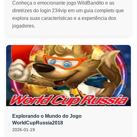
Conheça o emocionante jogo WildBandito e as
diretrizes do login 234vip em um guia completo que
explora suas características e a experiência dos
jogadores.
Explorando o Mundo do Jogo
WorldCupRussia2018
2026-01-19