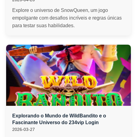
Explore o universo de SnowQueen, um jogo
empolgante com desafios incríveis e regras únicas
para testar suas habilidades.
Explorando o Mundo de WildBandito e o
Fascinante Universo do 234vip Login
2026-03-27