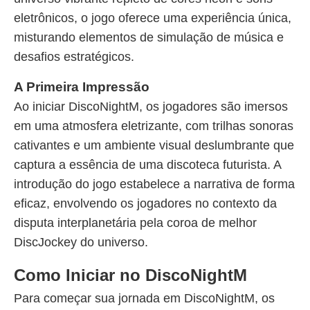
eletrônicos, o jogo oferece uma experiência única,
misturando elementos de simulação de música e
desafios estratégicos.
A Primeira Impressão
Ao iniciar DiscoNightM, os jogadores são imersos
em uma atmosfera eletrizante, com trilhas sonoras
cativantes e um ambiente visual deslumbrante que
captura a essência de uma discoteca futurista. A
introdução do jogo estabelece a narrativa de forma
eficaz, envolvendo os jogadores no contexto da
disputa interplanetária pela coroa de melhor
DiscJockey do universo.
Como Iniciar no DiscoNightM
Para começar sua jornada em DiscoNightM, os