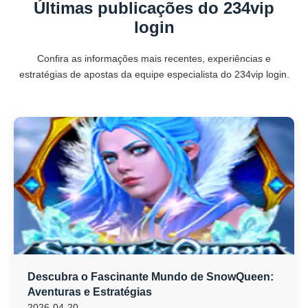
Últimas publicações do 234vip
login
Confira as informações mais recentes, experiências e
estratégias de apostas da equipe especialista do 234vip login.
Descubra o Fascinante Mundo de SnowQueen:
Aventuras e Estratégias
2026-04-20