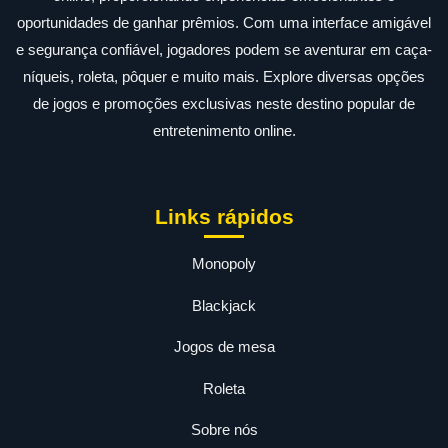
oportunidades de ganhar prêmios. Com uma interface amigável
e segurança confiável, jogadores podem se aventurar em caça-
níqueis, roleta, pôquer e muito mais. Explore diversas opções
de jogos e promoções exclusivas neste destino popular de
entretenimento online.
Links rápidos
Monopoly
Blackjack
Jogos de mesa
Roleta
Sobre nós