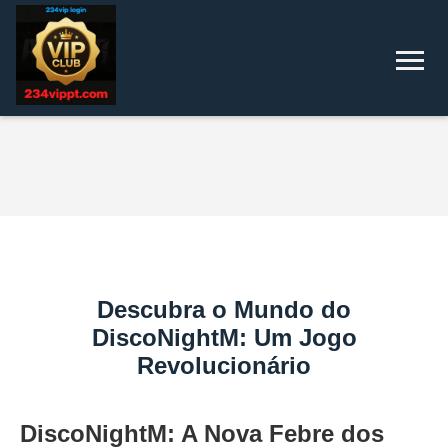
Descubra o Mundo do
DiscoNightM: Um Jogo
Revolucionário
DiscoNightM: A Nova Febre dos