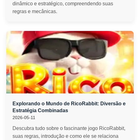
dinâmico e estratégico, compreendendo suas
regras e mecânicas.
Explorando o Mundo de RicoRabbit: Diversão e
Estratégia Combinadas
2026-05-11
Descubra tudo sobre o fascinante jogo RicoRabbit,
suas regras, introdução e como ele se relaciona