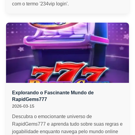
com o termo '234vip login'.
Explorando o Fascinante Mundo de
RapidGems777
2026-03-15
Descubra o emocionante universo de
RapidGems777 e aprenda tudo sobre suas regras e
jogabilidade enquanto navega pelo mundo online