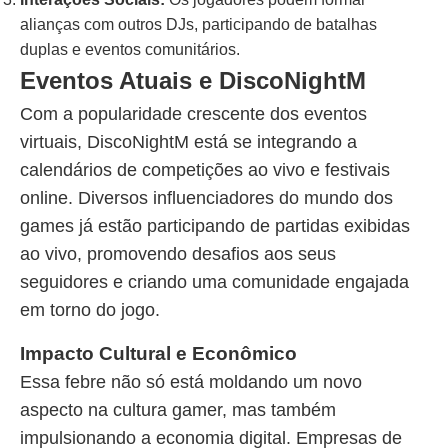
alianças com outros DJs, participando de batalhas
duplas e eventos comunitários.
Eventos Atuais e DiscoNightM
Com a popularidade crescente dos eventos
virtuais, DiscoNightM está se integrando a
calendários de competições ao vivo e festivais
online. Diversos influenciadores do mundo dos
games já estão participando de partidas exibidas
ao vivo, promovendo desafios aos seus
seguidores e criando uma comunidade engajada
em torno do jogo.
Impacto Cultural e Econômico
Essa febre não só está moldando um novo
aspecto na cultura gamer, mas também
impulsionando a economia digital. Empresas de