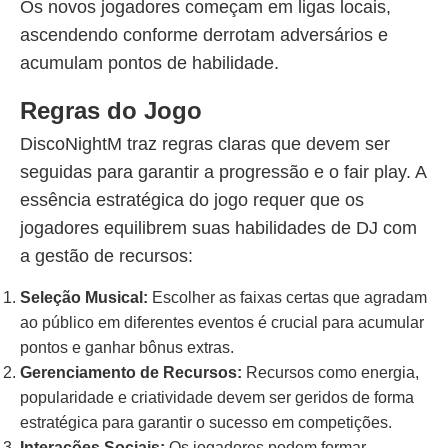
Os novos jogadores começam em ligas locais,
ascendendo conforme derrotam adversários e
acumulam pontos de habilidade.
Regras do Jogo
DiscoNightM traz regras claras que devem ser
seguidas para garantir a progressão e o fair play. A
essência estratégica do jogo requer que os
jogadores equilibrem suas habilidades de DJ com
a gestão de recursos:
Seleção Musical:
Escolher as faixas certas que agradam
ao público em diferentes eventos é crucial para acumular
pontos e ganhar bônus extras.
Gerenciamento de Recursos:
Recursos como energia,
popularidade e criatividade devem ser geridos de forma
estratégica para garantir o sucesso em competições.
Interações Sociais:
Os jogadores podem formar