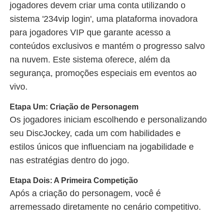
jogadores devem criar uma conta utilizando o
sistema '234vip login', uma plataforma inovadora
para jogadores VIP que garante acesso a
conteúdos exclusivos e mantém o progresso salvo
na nuvem. Este sistema oferece, além da
segurança, promoções especiais em eventos ao
vivo.
Etapa Um: Criação de Personagem
Os jogadores iniciam escolhendo e personalizando
seu DiscJockey, cada um com habilidades e
estilos únicos que influenciam na jogabilidade e
nas estratégias dentro do jogo.
Etapa Dois: A Primeira Competição
Após a criação do personagem, você é
arremessado diretamente no cenário competitivo.