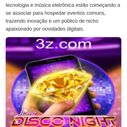
tecnologia e música eletrônica estão começando a
se associar para hospedar eventos comuns,
trazendo inovação e um público de nicho
apaixonado por novidades digitais.