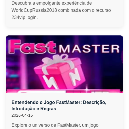
Descubra a empolgante experiência de
WorldCupRussia2018 combinada com o recurso
234vip login.
Entendendo o Jogo FastMaster: Descrição,
Introdução e Regras
2026-04-15
Explore o universo de FastMaster, um jogo