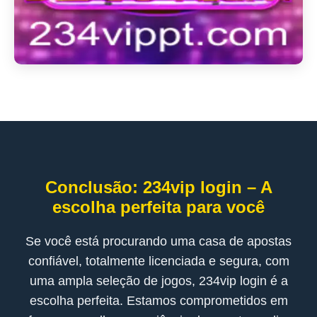
Conclusão: 234vip login – A
escolha perfeita para você
Se você está procurando uma casa de apostas
confiável, totalmente licenciada e segura, com
uma ampla seleção de jogos, 234vip login é a
escolha perfeita. Estamos comprometidos em