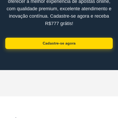
oferecer a melhor experiência de apostas online,
com qualidade premium, excelente atendimento e
inovação contínua. Cadastre-se agora e receba
R$777 grátis!
Cadastre-se agora