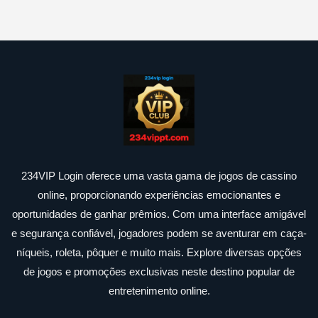
234VIP Login oferece uma vasta gama de jogos de cassino
online, proporcionando experiências emocionantes e
oportunidades de ganhar prêmios. Com uma interface amigável
e segurança confiável, jogadores podem se aventurar em caça-
níqueis, roleta, pôquer e muito mais. Explore diversas opções
de jogos e promoções exclusivas neste destino popular de
entretenimento online.