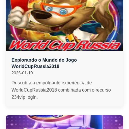
Explorando o Mundo do Jogo
WorldCupRussia2018
2026-01-19
Descubra a empolgante experiência de
WorldCupRussia2018 combinada com o recurso
234vip login.