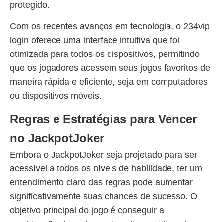
protegido.
Com os recentes avanços em tecnologia, o 234vip
login oferece uma interface intuitiva que foi
otimizada para todos os dispositivos, permitindo
que os jogadores acessem seus jogos favoritos de
maneira rápida e eficiente, seja em computadores
ou dispositivos móveis.
Regras e Estratégias para Vencer
no JackpotJoker
Embora o JackpotJoker seja projetado para ser
acessível a todos os níveis de habilidade, ter um
entendimento claro das regras pode aumentar
significativamente suas chances de sucesso. O
objetivo principal do jogo é conseguir a