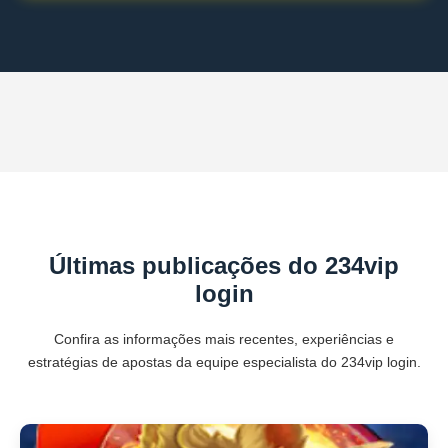
Últimas publicações do 234vip
login
Confira as informações mais recentes, experiências e
estratégias de apostas da equipe especialista do 234vip login.