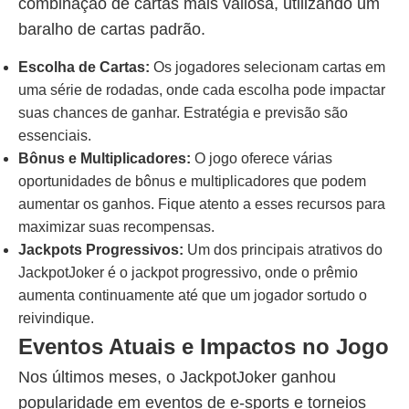
combinação de cartas mais valiosa, utilizando um
baralho de cartas padrão.
Escolha de Cartas:
Os jogadores selecionam cartas em
uma série de rodadas, onde cada escolha pode impactar
suas chances de ganhar. Estratégia e previsão são
essenciais.
Bônus e Multiplicadores:
O jogo oferece várias
oportunidades de bônus e multiplicadores que podem
aumentar os ganhos. Fique atento a esses recursos para
maximizar suas recompensas.
Jackpots Progressivos:
Um dos principais atrativos do
JackpotJoker é o jackpot progressivo, onde o prêmio
aumenta continuamente até que um jogador sortudo o
reivindique.
Eventos Atuais e Impactos no Jogo
Nos últimos meses, o JackpotJoker ganhou
popularidade em eventos de e-sports e torneios