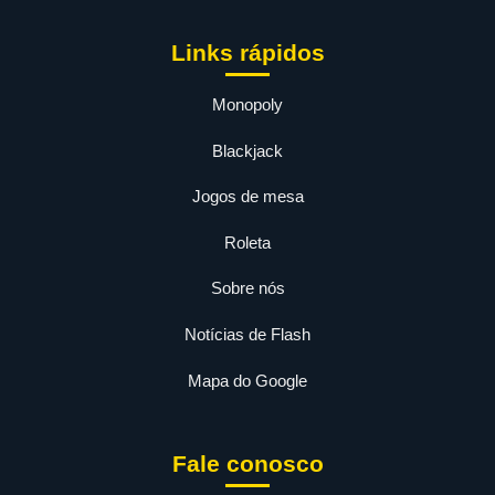
Links rápidos
Monopoly
Blackjack
Jogos de mesa
Roleta
Sobre nós
Notícias de Flash
Mapa do Google
Fale conosco