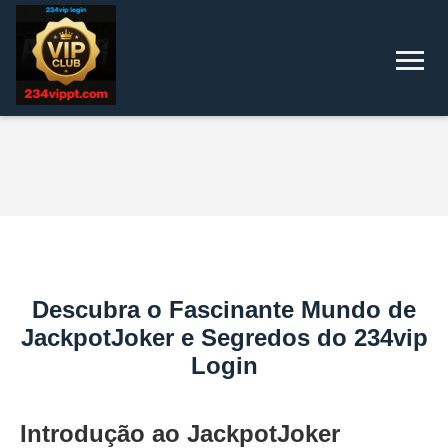
Descubra o Fascinante Mundo de
JackpotJoker e Segredos do 234vip
Login
Introdução ao JackpotJoker