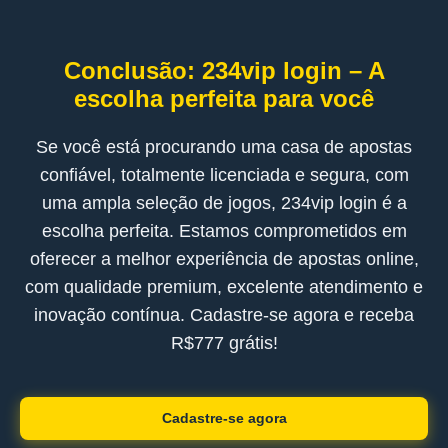
Conclusão: 234vip login – A
escolha perfeita para você
Se você está procurando uma casa de apostas
confiável, totalmente licenciada e segura, com
uma ampla seleção de jogos, 234vip login é a
escolha perfeita. Estamos comprometidos em
oferecer a melhor experiência de apostas online,
com qualidade premium, excelente atendimento e
inovação contínua. Cadastre-se agora e receba
R$777 grátis!
Cadastre-se agora