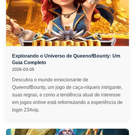
Explorando o Universo de QueenofBounty: Um
Guia Completo
2026-03-05
Descubra o mundo emocionante de
QueenofBounty, um jogo de caça-níqueis intrigante,
suas regras, e como a tendência atual de interesse
em jogos online está reformulando a experiência de
login 234vip.