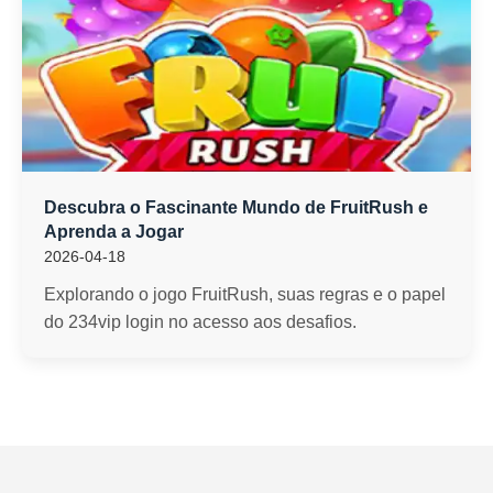
Descubra o Fascinante Mundo de FruitRush e
Aprenda a Jogar
2026-04-18
Explorando o jogo FruitRush, suas regras e o papel
do 234vip login no acesso aos desafios.