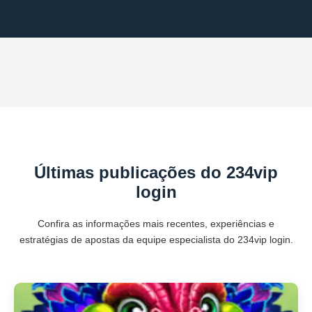
Últimas publicações do 234vip
login
Confira as informações mais recentes, experiências e
estratégias de apostas da equipe especialista do 234vip login.