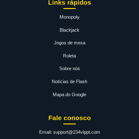
Links rápidos
Monopoly
Blackjack
Jogos de mesa
Roleta
Sobre nós
Notícias de Flash
Mapa do Google
Fale conosco
Email:
support@234vippt.com