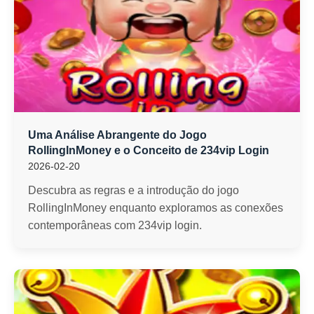
Uma Análise Abrangente do Jogo
RollingInMoney e o Conceito de 234vip Login
2026-02-20
Descubra as regras e a introdução do jogo
RollingInMoney enquanto exploramos as conexões
contemporâneas com 234vip login.