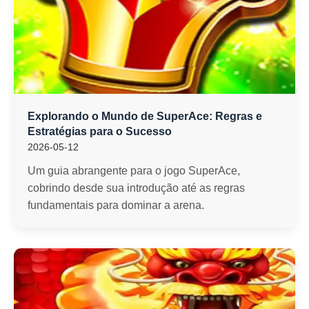
Explorando o Mundo de SuperAce: Regras e
Estratégias para o Sucesso
2026-05-12
Um guia abrangente para o jogo SuperAce,
cobrindo desde sua introdução até as regras
fundamentais para dominar a arena.