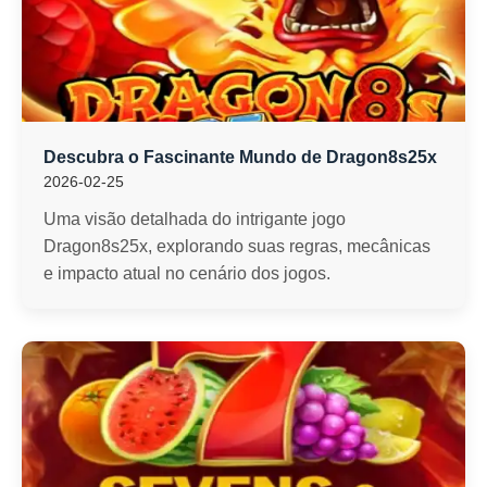
Descubra o Fascinante Mundo de Dragon8s25x
2026-02-25
Uma visão detalhada do intrigante jogo
Dragon8s25x, explorando suas regras, mecânicas
e impacto atual no cenário dos jogos.