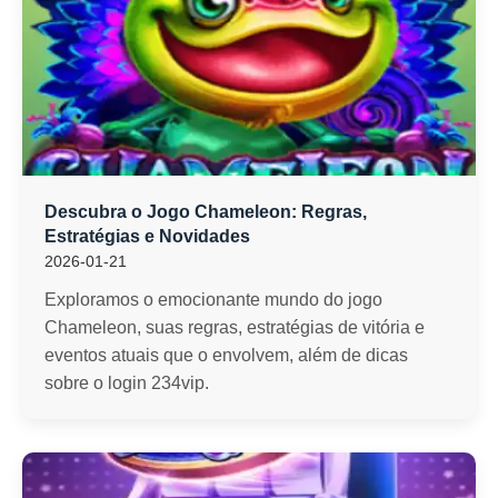
Descubra o Jogo Chameleon: Regras,
Estratégias e Novidades
2026-01-21
Exploramos o emocionante mundo do jogo
Chameleon, suas regras, estratégias de vitória e
eventos atuais que o envolvem, além de dicas
sobre o login 234vip.