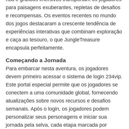
para paisagens exuberantes, repletas de desafios
e recompensas. Os eventos recentes no mundo
dos jogos destacaram a crescente tendência de
experiências interativas que combinam exploração
e caça ao tesouro, o que JungleTreasure
encapsula perfeitamente.
Começando a Jornada
Para embarcar nesta aventura, os jogadores
devem primeiro acessar o sistema de login 234vip.
Este portal especial permite que os jogadores se
conectem a uma comunidade global, fornecendo
atualizações sobre novos recursos e desafios
semanais. Após o login, os jogadores podem
personalizar seus personagens e iniciar sua
jornada pela selva, cada etapa marcada por