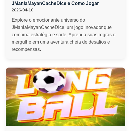
JManiaMayanCacheDice e Como Jogar
2026-04-16
Explore o emocionante universo do
JManiaMayanCacheDice, um jogo inovador que
combina estratégia e sorte. Aprenda suas regras e
mergulhe em uma aventura cheia de desafios e
recompensas.