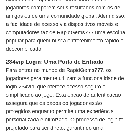
jogadores comparem seus resultados com os de
amigos ou de uma comunidade global. Além disso,
a facilidade de acesso via dispositivos móveis e
computadores faz de RapidGems777 uma escolha
popular para quem busca entretenimento rápido e
descomplicado.
234vip Login: Uma Porta de Entrada
Para entrar no mundo de RapidGems777, os
jogadores geralmente utilizam a funcionalidade de
login 234vip, que oferece acesso seguro e
simplificado ao jogo. Esta opção de autenticação
assegura que os dados do jogador estão
protegidos enquanto permite uma experiência
personalizada e otimizada. O processo de login foi
projetado para ser direto, garantindo uma