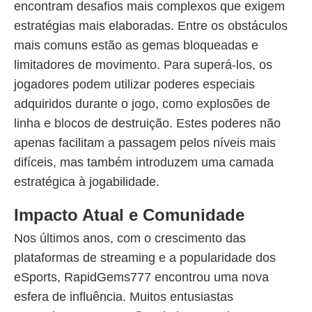
encontram desafios mais complexos que exigem
estratégias mais elaboradas. Entre os obstáculos
mais comuns estão as gemas bloqueadas e
limitadores de movimento. Para superá-los, os
jogadores podem utilizar poderes especiais
adquiridos durante o jogo, como explosões de
linha e blocos de destruição. Estes poderes não
apenas facilitam a passagem pelos níveis mais
difíceis, mas também introduzem uma camada
estratégica à jogabilidade.
Impacto Atual e Comunidade
Nos últimos anos, com o crescimento das
plataformas de streaming e a popularidade dos
eSports, RapidGems777 encontrou uma nova
esfera de influência. Muitos entusiastas