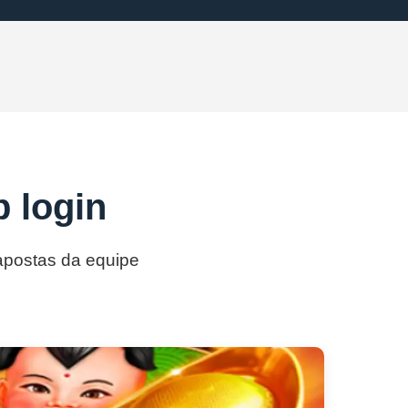
 login
 apostas da equipe