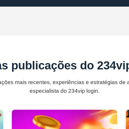
as publicações do 234vip
ações mais recentes, experiências e estratégias de
especialista do 234vip login.