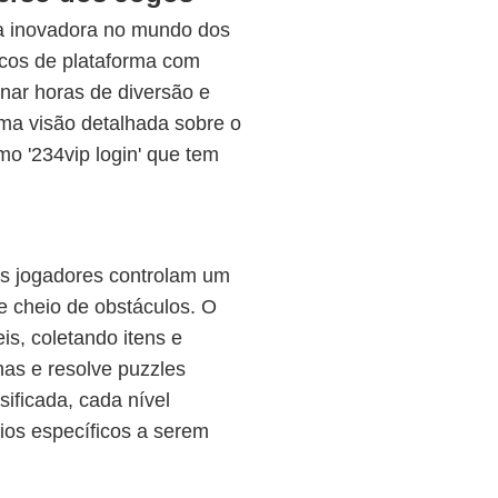
a inovadora no mundo dos
icos de plataforma com
nar horas de diversão e
uma visão detalhada sobre o
mo '234vip login' que tem
os jogadores controlam um
 e cheio de obstáculos. O
eis, coletando itens e
has e resolve puzzles
ificada, cada nível
ios específicos a serem