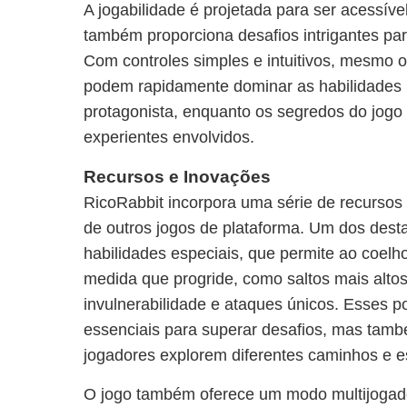
A jogabilidade é projetada para ser acessív
também proporciona desafios intrigantes pa
Com controles simples e intuitivos, mesmo 
podem rapidamente dominar as habilidades 
protagonista, enquanto os segredos do jog
experientes envolvidos.
Recursos e Inovações
RicoRabbit incorpora uma série de recurso
de outros jogos de plataforma. Um dos dest
habilidades especiais, que permite ao coelh
medida que progride, como saltos mais altos
invulnerabilidade e ataques únicos. Esses 
essenciais para superar desafios, mas tam
jogadores explorem diferentes caminhos e es
O jogo também oferece um modo multijogad