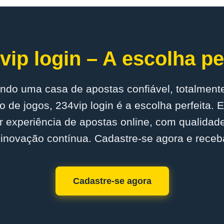
ip login – A escolha pe
ndo uma casa de apostas confiável, totalmente
de jogos, 234vip login é a escolha perfeita.
r experiência de apostas online, com qualidad
inovação contínua. Cadastre-se agora e receb
Cadastre-se agora