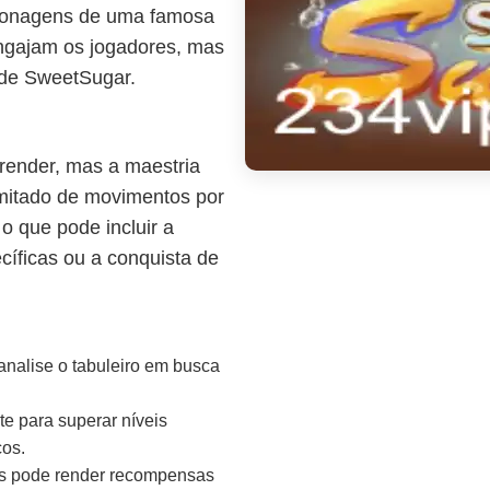
ersonagens de uma famosa
ngajam os jogadores, mas
 de SweetSugar.
render, mas a maestria
imitado de movimentos por
 o que pode incluir a
íficas ou a conquista de
analise o tabuleiro em busca
te para superar níveis
cos.
ais pode render recompensas