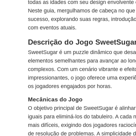
todas as idades com seu design envolvente 
Neste guia, mergulhamos de cabeça no que
sucesso, explorando suas regras, introdução
com eventos atuais.
Descrição do Jogo SweetSuga
SweetSugar é um puzzle dinâmico que desaf
elementos semelhantes para avançar ao lon
complexos. Com um cenário vibrante e efeit
impressionantes, o jogo oferece uma exper
os jogadores engajados por horas.
Mecânicas do Jogo
O objetivo principal de SweetSugar é alinhar
iguais para eliminá-los do tabuleiro. A cada 
mais difíceis, exigindo dos jogadores raciocí
de resolução de problemas. A simplicidade