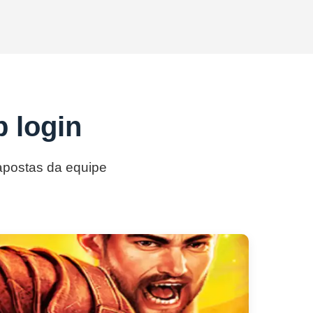
 login
 apostas da equipe