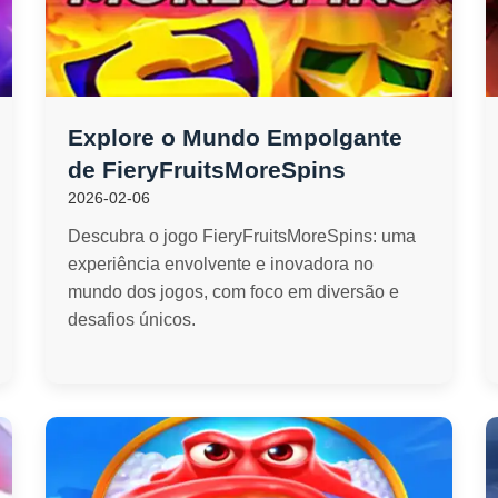
Explore o Mundo Empolgante
de FieryFruitsMoreSpins
2026-02-06
Descubra o jogo FieryFruitsMoreSpins: uma
experiência envolvente e inovadora no
mundo dos jogos, com foco em diversão e
desafios únicos.