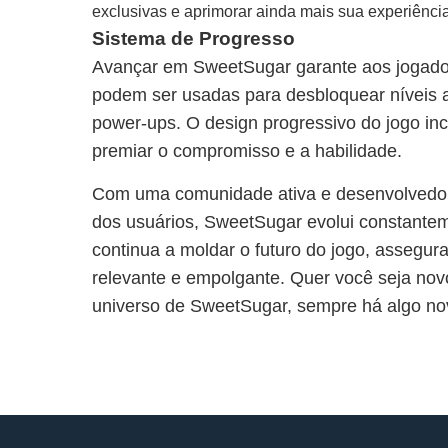
exclusivas e aprimorar ainda mais sua experiência
Sistema de Progresso
Avançar em SweetSugar garante aos jogad
podem ser usadas para desbloquear níveis a
power-ups. O design progressivo do jogo inc
premiar o compromisso e a habilidade.
Com uma comunidade ativa e desenvolvedor
dos usuários, SweetSugar evolui constantem
continua a moldar o futuro do jogo, assegu
relevante e empolgante. Quer você seja no
universo de SweetSugar, sempre há algo nov