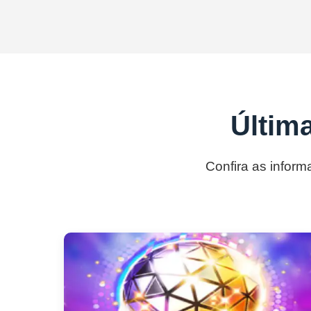
Últim
Confira as inform