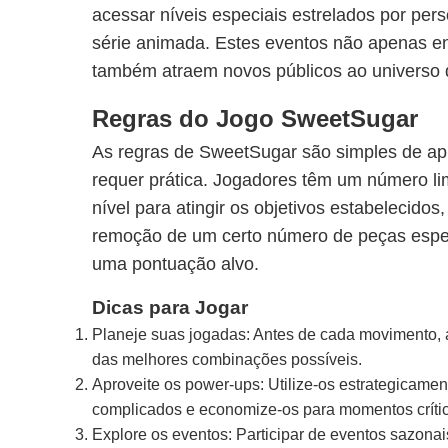
acessar níveis especiais estrelados por p
série animada. Estes eventos não apenas e
também atraem novos públicos ao universo
Regras do Jogo SweetSugar
As regras de SweetSugar são simples de ap
requer prática. Jogadores têm um número l
nível para atingir os objetivos estabelecidos,
remoção de um certo número de peças espec
uma pontuação alvo.
Dicas para Jogar
Planeje suas jogadas: Antes de cada movimento, 
das melhores combinações possíveis.
Aproveite os power-ups: Utilize-os estrategicamen
complicados e economize-os para momentos críti
Explore os eventos: Participar de eventos sazon