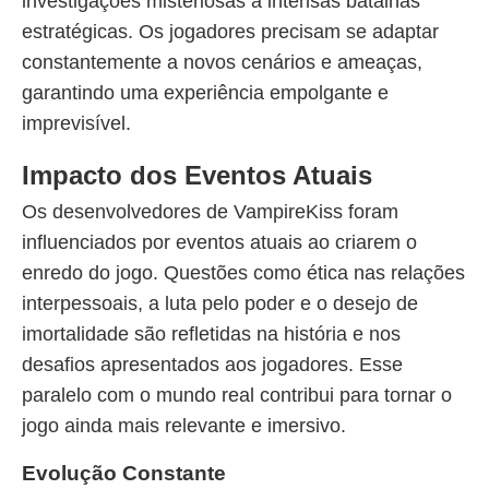
investigações misteriosas a intensas batalhas
estratégicas. Os jogadores precisam se adaptar
constantemente a novos cenários e ameaças,
garantindo uma experiência empolgante e
imprevisível.
Impacto dos Eventos Atuais
Os desenvolvedores de VampireKiss foram
influenciados por eventos atuais ao criarem o
enredo do jogo. Questões como ética nas relações
interpessoais, a luta pelo poder e o desejo de
imortalidade são refletidas na história e nos
desafios apresentados aos jogadores. Esse
paralelo com o mundo real contribui para tornar o
jogo ainda mais relevante e imersivo.
Evolução Constante