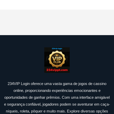
234VIP Login oferece uma vasta gama de jogos de cassino
online, proporcionando experiências emocionantes e
oportunidades de ganhar prêmios. Com uma interface amigável
e segurança confiável, jogadores podem se aventurar em caça-
níqueis, roleta, pôquer e muito mais. Explore diversas opções