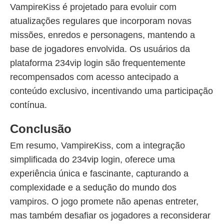
VampireKiss é projetado para evoluir com
atualizações regulares que incorporam novas
missões, enredos e personagens, mantendo a
base de jogadores envolvida. Os usuários da
plataforma 234vip login são frequentemente
recompensados com acesso antecipado a
conteúdo exclusivo, incentivando uma participação
contínua.
Conclusão
Em resumo, VampireKiss, com a integração
simplificada do 234vip login, oferece uma
experiência única e fascinante, capturando a
complexidade e a sedução do mundo dos
vampiros. O jogo promete não apenas entreter,
mas também desafiar os jogadores a reconsiderar