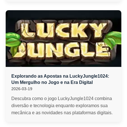
Explorando as Apostas na LuckyJungle1024:
Um Mergulho no Jogo e na Era Digital
2026-03-19
Descubra como o jogo LuckyJungle1024 combina
diversão e tecnologia enquanto exploramos sua
mecânica e as novidades nas plataformas digitais.