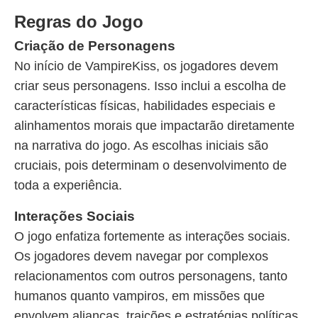
Regras do Jogo
Criação de Personagens
No início de VampireKiss, os jogadores devem
criar seus personagens. Isso inclui a escolha de
características físicas, habilidades especiais e
alinhamentos morais que impactarão diretamente
na narrativa do jogo. As escolhas iniciais são
cruciais, pois determinam o desenvolvimento de
toda a experiência.
Interações Sociais
O jogo enfatiza fortemente as interações sociais.
Os jogadores devem navegar por complexos
relacionamentos com outros personagens, tanto
humanos quanto vampiros, em missões que
envolvem alianças, traições e estratégias políticas.