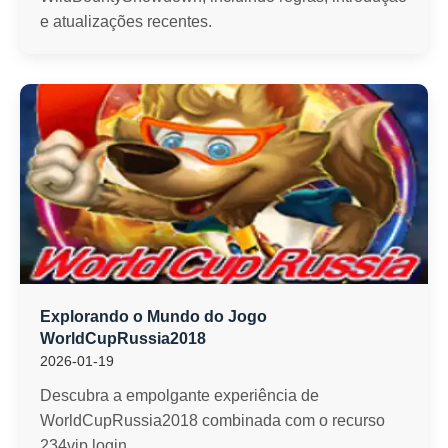
e atualizações recentes.
Explorando o Mundo do Jogo
WorldCupRussia2018
2026-01-19
Descubra a empolgante experiência de
WorldCupRussia2018 combinada com o recurso
234vip login.