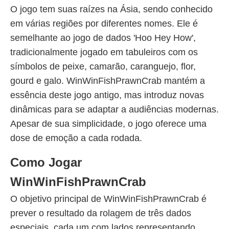
O jogo tem suas raízes na Ásia, sendo conhecido
em várias regiões por diferentes nomes. Ele é
semelhante ao jogo de dados 'Hoo Hey How',
tradicionalmente jogado em tabuleiros com os
símbolos de peixe, camarão, caranguejo, flor,
gourd e galo. WinWinFishPrawnCrab mantém a
essência deste jogo antigo, mas introduz novas
dinâmicas para se adaptar a audiências modernas.
Apesar de sua simplicidade, o jogo oferece uma
dose de emoção a cada rodada.
Como Jogar
WinWinFishPrawnCrab
O objetivo principal de WinWinFishPrawnCrab é
prever o resultado da rolagem de três dados
especiais, cada um com lados representando