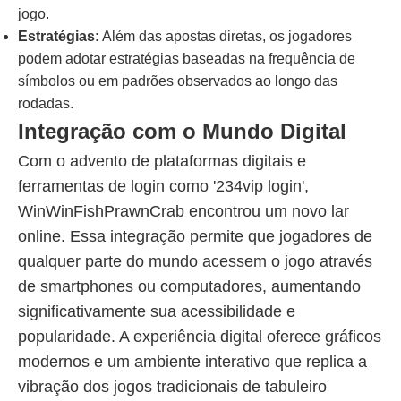
jogo.
Estratégias:
Além das apostas diretas, os jogadores
podem adotar estratégias baseadas na frequência de
símbolos ou em padrões observados ao longo das
rodadas.
Integração com o Mundo Digital
Com o advento de plataformas digitais e
ferramentas de login como '234vip login',
WinWinFishPrawnCrab encontrou um novo lar
online. Essa integração permite que jogadores de
qualquer parte do mundo acessem o jogo através
de smartphones ou computadores, aumentando
significativamente sua acessibilidade e
popularidade. A experiência digital oferece gráficos
modernos e um ambiente interativo que replica a
vibração dos jogos tradicionais de tabuleiro