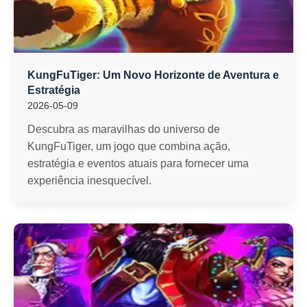
KungFuTiger: Um Novo Horizonte de Aventura e
Estratégia
2026-05-09
Descubra as maravilhas do universo de
KungFuTiger, um jogo que combina ação,
estratégia e eventos atuais para fornecer uma
experiência inesquecível.