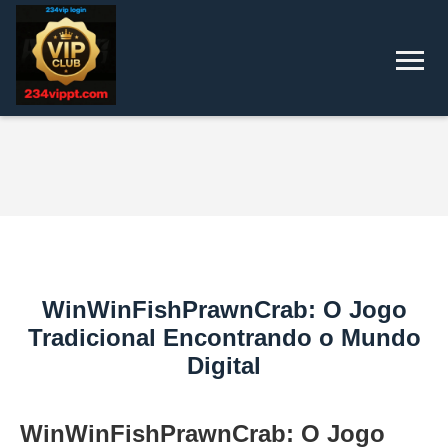
WinWinFishPrawnCrab: O Jogo
Tradicional Encontrando o Mundo
Digital
WinWinFishPrawnCrab: O Jogo