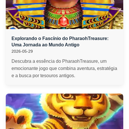
Explorando o Fascínio do PharaohTreasure:
Uma Jornada ao Mundo Antigo
2026-05-29
Descubra a essência do PharaohTreasure, um
emocionante jogo que combina aventura, estratégia
e a busca por tesouros antigos.