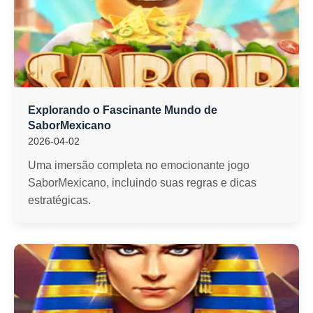
Explorando o Fascinante Mundo de
SaborMexicano
2026-04-02
Uma imersão completa no emocionante jogo
SaborMexicano, incluindo suas regras e dicas
estratégicas.