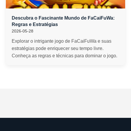
Descubra o Fascinante Mundo de FaCaiFuWa:
Regras e Estratégias
2026-05-28
Explorar o intrigante jogo de FaCaiFuWa e suas
estratégias pode enriquecer seu tempo livre.
Conheça as regras e técnicas para dominar o jogo.