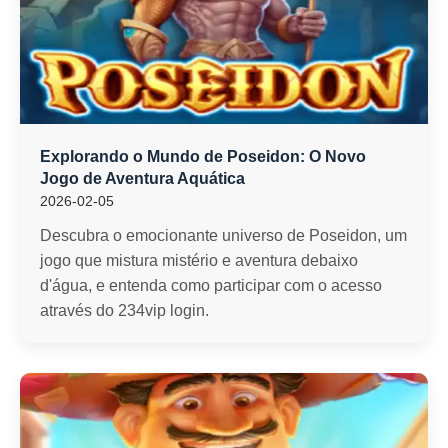
Explorando o Mundo de Poseidon: O Novo
Jogo de Aventura Aquática
2026-02-05
Descubra o emocionante universo de Poseidon, um
jogo que mistura mistério e aventura debaixo
d'água, e entenda como participar com o acesso
através do 234vip login.