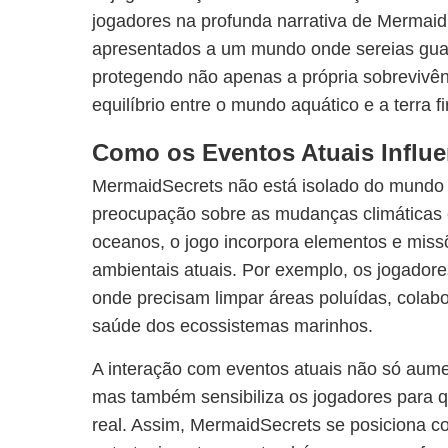
jogadores na profunda narrativa de Mermaid
apresentados a um mundo onde sereias gua
protegendo não apenas a própria sobrevivê
equilíbrio entre o mundo aquático e a terra f
Como os Eventos Atuais Influ
MermaidSecrets não está isolado do mundo 
preocupação sobre as mudanças climáticas
oceanos, o jogo incorpora elementos e miss
ambientais atuais. Por exemplo, os jogador
onde precisam limpar áreas poluídas, colabo
saúde dos ecossistemas marinhos.
A interação com eventos atuais não só aume
mas também sensibiliza os jogadores para q
real. Assim, MermaidSecrets se posiciona 