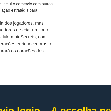
o inclui o comércio com outros
iação estratégia para
ia dos jogadores, mas
edores de criar um jogo
o. MermaidSecrets, com
erações enriquecedoras, é
urará os corações dos
ip login – A escolha pe