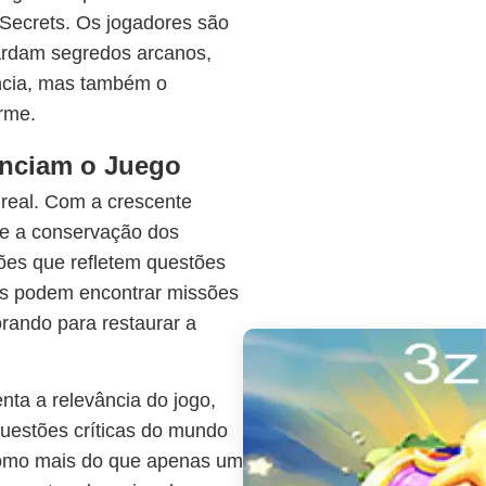
Secrets. Os jogadores são
rdam segredos arcanos,
ncia, mas também o
irme.
enciam o Juego
real. Com a crescente
 e a conservação dos
ões que refletem questões
es podem encontrar missões
rando para restaurar a
nta a relevância do jogo,
uestões críticas do mundo
como mais do que apenas um