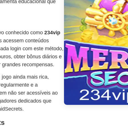
amenta educacional que
ivo conhecido como
234vip
res acessem conteúdos
cada login com este método,
ros, obter bônus diários e
r grandes recompensas.
 jogo ainda mais rica,
regularmente e a
em não ser acessíveis ao
ogadores dedicados que
idSecrets.
ts