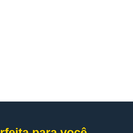
rfeita para você