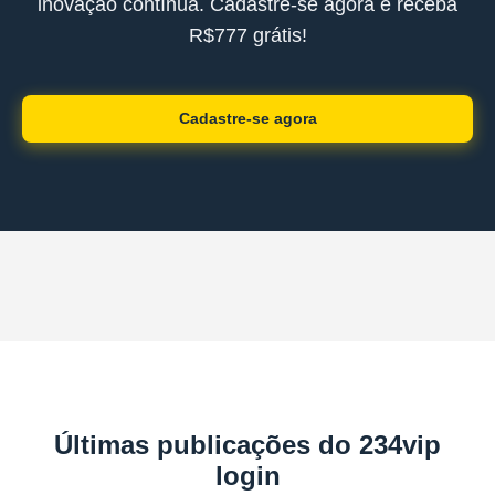
inovação contínua. Cadastre-se agora e receba
R$777 grátis!
Cadastre-se agora
Últimas publicações do 234vip
login