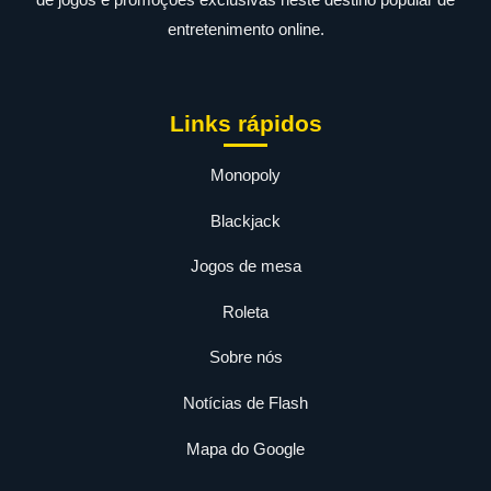
entretenimento online.
Links rápidos
Monopoly
Blackjack
Jogos de mesa
Roleta
Sobre nós
Notícias de Flash
Mapa do Google