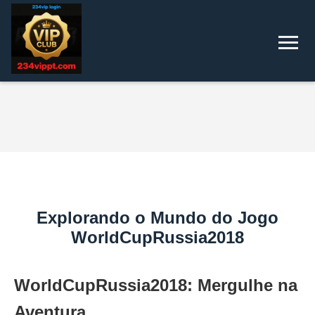
Explorando o Mundo do Jogo
WorldCupRussia2018
WorldCupRussia2018: Mergulhe na
Aventura