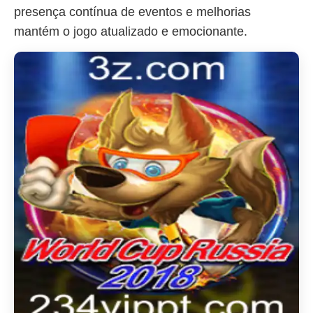
presença contínua de eventos e melhorias
mantém o jogo atualizado e emocionante.