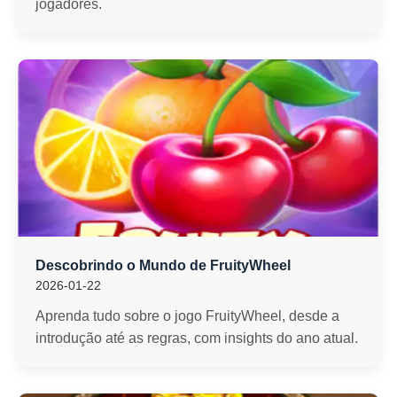
jogadores.
Descobrindo o Mundo de FruityWheel
2026-01-22
Aprenda tudo sobre o jogo FruityWheel, desde a
introdução até as regras, com insights do ano atual.