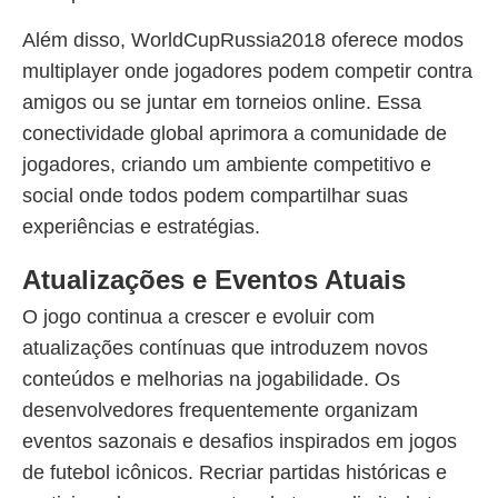
Além disso, WorldCupRussia2018 oferece modos
multiplayer onde jogadores podem competir contra
amigos ou se juntar em torneios online. Essa
conectividade global aprimora a comunidade de
jogadores, criando um ambiente competitivo e
social onde todos podem compartilhar suas
experiências e estratégias.
Atualizações e Eventos Atuais
O jogo continua a crescer e evoluir com
atualizações contínuas que introduzem novos
conteúdos e melhorias na jogabilidade. Os
desenvolvedores frequentemente organizam
eventos sazonais e desafios inspirados em jogos
de futebol icônicos. Recriar partidas históricas e