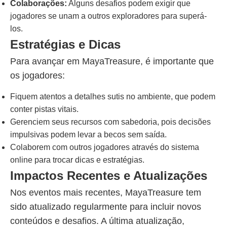
Colaborações:
Alguns desafios podem exigir que
jogadores se unam a outros exploradores para superá-
los.
Estratégias e Dicas
Para avançar em MayaTreasure, é importante que
os jogadores:
Fiquem atentos a detalhes sutis no ambiente, que podem
conter pistas vitais.
Gerenciem seus recursos com sabedoria, pois decisões
impulsivas podem levar a becos sem saída.
Colaborem com outros jogadores através do sistema
online para trocar dicas e estratégias.
Impactos Recentes e Atualizações
Nos eventos mais recentes, MayaTreasure tem
sido atualizado regularmente para incluir novos
conteúdos e desafios. A última atualização,