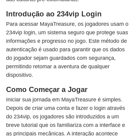
Introdução ao 234vip Login
Para acessar MayaTreasure, os jogadores usam o
234vip login, um sistema seguro que protege suas
informações e progresso no jogo. Este método de
autenticação é usado para garantir que os dados
do jogador sejam guardados com segurança,
permitindo retomar a aventura de qualquer
dispositivo.
Como Começar a Jogar
Iniciar sua jornada em MayaTreasure é simples.
Depois de criar uma conta e fazer o login através
do 234vip, os jogadores são introduzidos a um
breve tutorial que os familiariza com a interface e
as principais mecânicas. A interação acontece