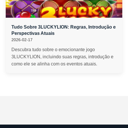
Tudo Sobre 3LUCKYLION: Regras, Introdução e
Perspectivas Atuais
2026-02-17
Descubra tudo sobre o emocionante jogo
3LUCKYLION, incluindo suas regras, introdução e
como ele se alinha com os eventos atuais.