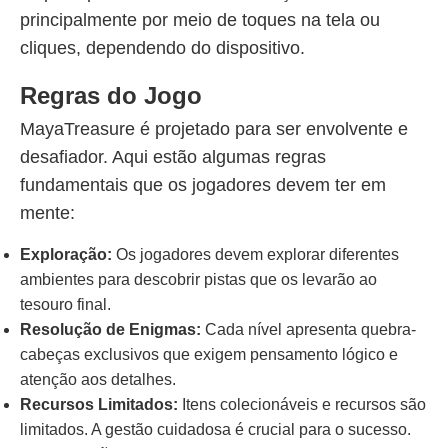
principalmente por meio de toques na tela ou
cliques, dependendo do dispositivo.
Regras do Jogo
MayaTreasure é projetado para ser envolvente e
desafiador. Aqui estão algumas regras
fundamentais que os jogadores devem ter em
mente:
Exploração:
Os jogadores devem explorar diferentes
ambientes para descobrir pistas que os levarão ao
tesouro final.
Resolução de Enigmas:
Cada nível apresenta quebra-
cabeças exclusivos que exigem pensamento lógico e
atenção aos detalhes.
Recursos Limitados:
Itens colecionáveis e recursos são
limitados. A gestão cuidadosa é crucial para o sucesso.