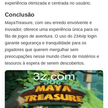
experiência otimizada e centrada no usuário.
Conclusão
MayaTreasure, com seu enredo envolvente e
inovador, oferece uma experiência única para os
fãs de jogos de aventura. O uso do 234vip login
garante segurança e tranquilidade para os
jogadores que querem mergulhar sem
preocupações nesse mundo cheio de mistérios e
tesouros à espera de serem descobertos.