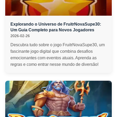
Explorando o Universo de FruitrNovaSupe30:
Um Guia Completo para Novos Jogadores
2026-02-26
Descubra tudo sobre o jogo FruitrNovaSupe30, um
fascinante jogo digital que combina desafios
emocionantes com eventos atuais. Aprenda as
regras e como entrar nesse mundo de diversão!