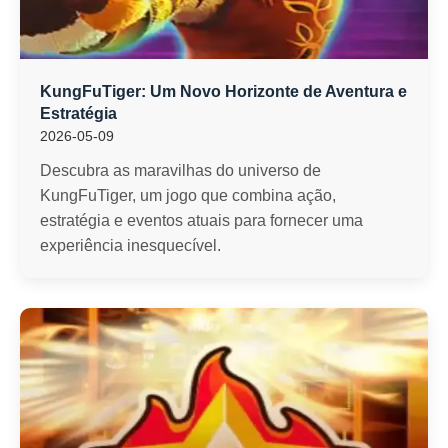
KungFuTiger: Um Novo Horizonte de Aventura e
Estratégia
2026-05-09
Descubra as maravilhas do universo de
KungFuTiger, um jogo que combina ação,
estratégia e eventos atuais para fornecer uma
experiência inesquecível.