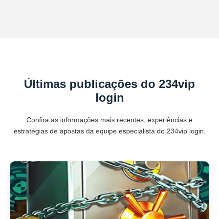
Últimas publicações do 234vip
login
Confira as informações mais recentes, experiências e
estratégias de apostas da equipe especialista do 234vip login.