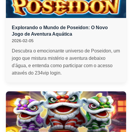
Explorando o Mundo de Poseidon: O Novo
Jogo de Aventura Aquática
2026-02-05
Descubra o emocionante universo de Poseidon, um
jogo que mistura mistério e aventura debaixo
d'água, e entenda como participar com o acesso
através do 234vip login.