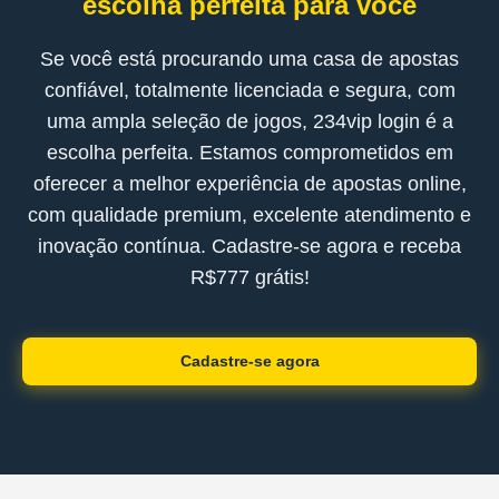
escolha perfeita para você
Se você está procurando uma casa de apostas
confiável, totalmente licenciada e segura, com
uma ampla seleção de jogos, 234vip login é a
escolha perfeita. Estamos comprometidos em
oferecer a melhor experiência de apostas online,
com qualidade premium, excelente atendimento e
inovação contínua. Cadastre-se agora e receba
R$777 grátis!
Cadastre-se agora