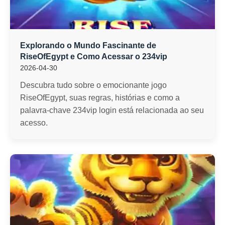
Explorando o Mundo Fascinante de
RiseOfEgypt e Como Acessar o 234vip
2026-04-30
Descubra tudo sobre o emocionante jogo
RiseOfEgypt, suas regras, histórias e como a
palavra-chave 234vip login está relacionada ao seu
acesso.