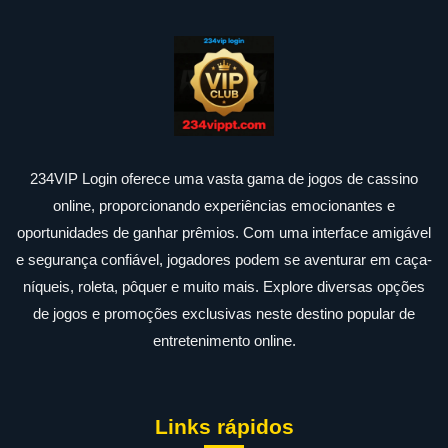
234VIP Login oferece uma vasta gama de jogos de cassino
online, proporcionando experiências emocionantes e
oportunidades de ganhar prêmios. Com uma interface amigável
e segurança confiável, jogadores podem se aventurar em caça-
níqueis, roleta, pôquer e muito mais. Explore diversas opções
de jogos e promoções exclusivas neste destino popular de
entretenimento online.
Links rápidos