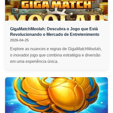
GigaMatchMoolah: Descubra o Jogo que Está
Revolucionando o Mercado de Entretenimento
2026-04-25
Explore as nuances e regras de GigaMatchMoolah,
o inovador jogo que combina estratégia e diversão
em uma experiência única.