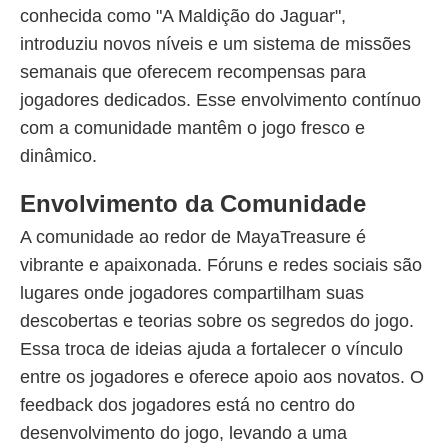
conhecida como "A Maldição do Jaguar",
introduziu novos níveis e um sistema de missões
semanais que oferecem recompensas para
jogadores dedicados. Esse envolvimento contínuo
com a comunidade mantêm o jogo fresco e
dinâmico.
Envolvimento da Comunidade
A comunidade ao redor de MayaTreasure é
vibrante e apaixonada. Fóruns e redes sociais são
lugares onde jogadores compartilham suas
descobertas e teorias sobre os segredos do jogo.
Essa troca de ideias ajuda a fortalecer o vínculo
entre os jogadores e oferece apoio aos novatos. O
feedback dos jogadores está no centro do
desenvolvimento do jogo, levando a uma