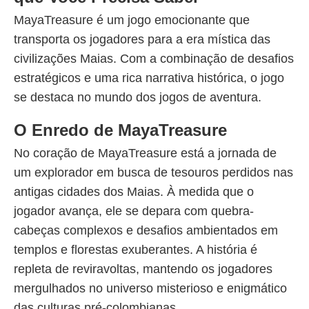
MayaTreasure é um jogo emocionante que
transporta os jogadores para a era mística das
civilizações Maias. Com a combinação de desafios
estratégicos e uma rica narrativa histórica, o jogo
se destaca no mundo dos jogos de aventura.
O Enredo de MayaTreasure
No coração de MayaTreasure está a jornada de
um explorador em busca de tesouros perdidos nas
antigas cidades dos Maias. À medida que o
jogador avança, ele se depara com quebra-
cabeças complexos e desafios ambientados em
templos e florestas exuberantes. A história é
repleta de reviravoltas, mantendo os jogadores
mergulhados no universo misterioso e enigmático
das culturas pré-colombianas.