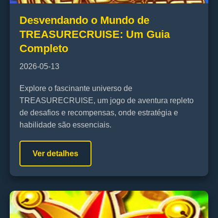
Desvendando o Mundo de
TREASURECRUISE: Um Guia
Completo
2026-05-13
Explore o fascinante universo de
TREASURECRUISE, um jogo de aventura repleto
de desafios e recompensas, onde estratégia e
habilidade são essenciais.
Ver detalhes