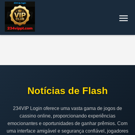
Notícias de Flash
234VIP Login oferece uma vasta gama de jogos de
cassino online, proporcionando experiências
emocionantes e oportunidades de ganhar prêmios. Com
uma interface amigável e segurança confiável, jogadores