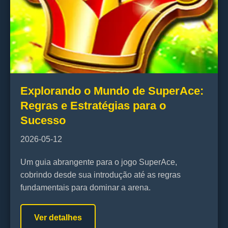
Explorando o Mundo de SuperAce:
Regras e Estratégias para o
Sucesso
2026-05-12
Um guia abrangente para o jogo SuperAce,
cobrindo desde sua introdução até as regras
fundamentais para dominar a arena.
Ver detalhes