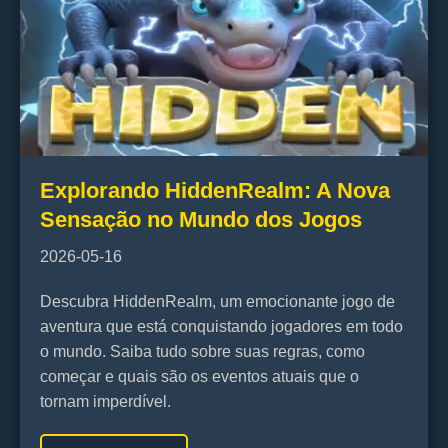
Explorando HiddenRealm: A Nova
Sensação no Mundo dos Jogos
2026-05-16
Descubra HiddenRealm, um emocionante jogo de
aventura que está conquistando jogadores em todo
o mundo. Saiba tudo sobre suas regras, como
começar e quais são os eventos atuais que o
tornam imperdível.