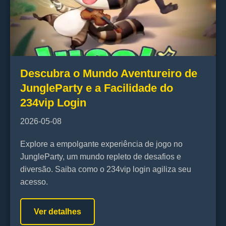
Descubra o Mundo Aventureiro de
JungleParty e a Facilidade do
234vip Login
2026-05-08
Explore a empolgante experiência de jogo no
JungleParty, um mundo repleto de desafios e
diversão. Saiba como o 234vip login agiliza seu
acesso.
Ver detalhes